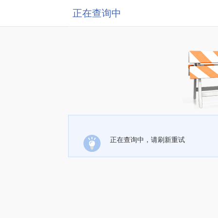
正在查询中
正在查询中，请刷新重试